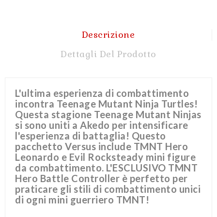
Descrizione
Dettagli Del Prodotto
L'ultima esperienza di combattimento
incontra Teenage Mutant Ninja Turtles!
Questa stagione Teenage Mutant Ninjas
si sono uniti a Akedo per intensificare
l'esperienza di battaglia! Questo
pacchetto Versus include TMNT Hero
Leonardo e Evil Rocksteady mini figure
da combattimento. L'ESCLUSIVO TMNT
Hero Battle Controller è perfetto per
praticare gli stili di combattimento unici
di ogni mini guerriero TMNT!