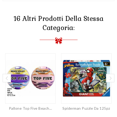
16 Altri Prodotti Della Stessa
Categoria:
Pallone Top Five Beach...
Spiderman Puzzle Da 125pz