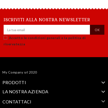
ISCRIVITI ALLA NOSTRA NEWSLETTER
Accetto le condizioni generali e la politica di
riservatezza
My Company srl 2020
PRODOTTI
LA NOSTRA AZIENDA
CONTATTACI