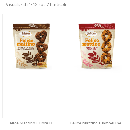
Visualizzati 1-12 su 521 articoli
Felice Mattino Cuore Di...
Felice Mattino Ciambelline...