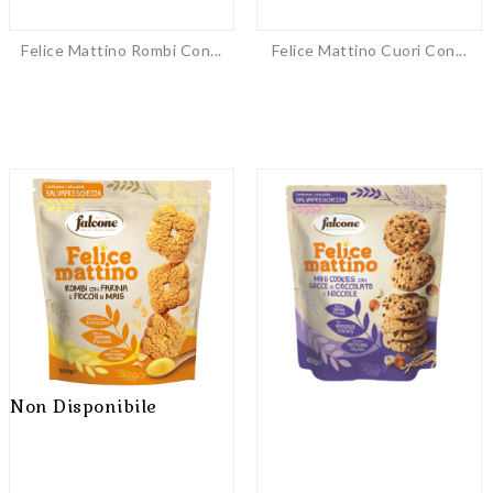
Felice Mattino Rombi Con...
Felice Mattino Cuori Con...
Non Disponibile