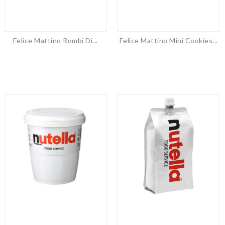
Felice Mattino Rombi Di...
Felice Mattino Mini Cookies...