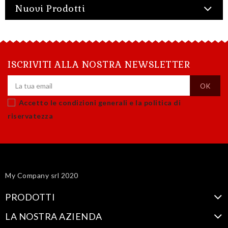
Nuovi Prodotti
ISCRIVITI ALLA NOSTRA NEWSLETTER
Accetto le condizioni generali e la politica di
riservatezza
My Company srl 2020
PRODOTTI
LA NOSTRA AZIENDA