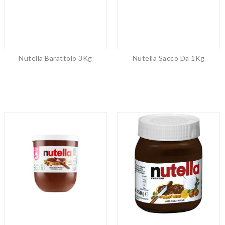
Nutella Barattolo 3Kg
Nutella Sacco Da 1Kg