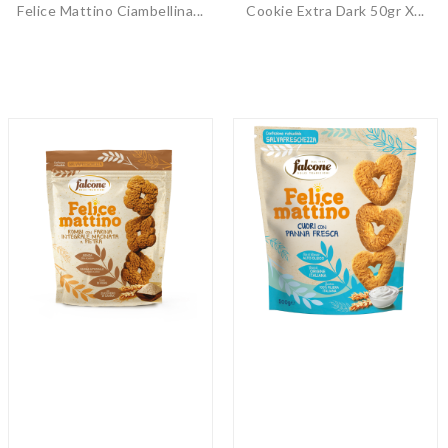
Felice Mattino Ciambellina...
Cookie Extra Dark 50gr X...