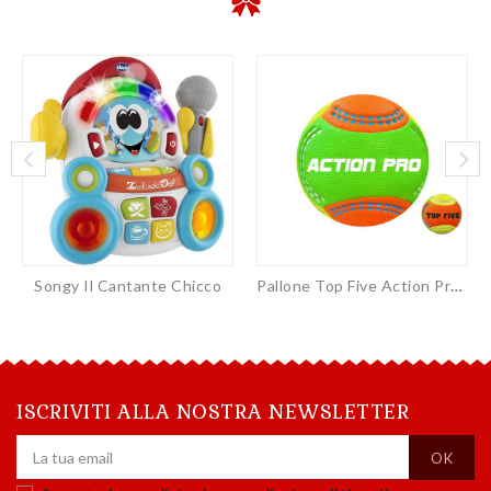
Songy Il Cantante Chicco
Pallone Top Five Action Pro...
ISCRIVITI ALLA NOSTRA NEWSLETTER