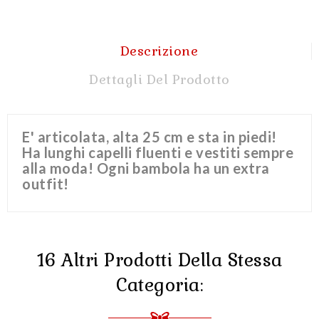
Descrizione
Dettagli Del Prodotto
E' articolata, alta 25 cm e sta in piedi!
Ha lunghi capelli fluenti e vestiti sempre
alla moda! Ogni bambola ha un extra
outfit!
16 Altri Prodotti Della Stessa
Categoria: