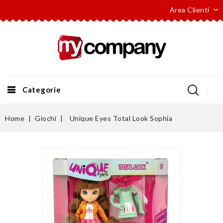
Area Clienti
Categorie
Home
Giochi
Unique Eyes Total Look Sophia