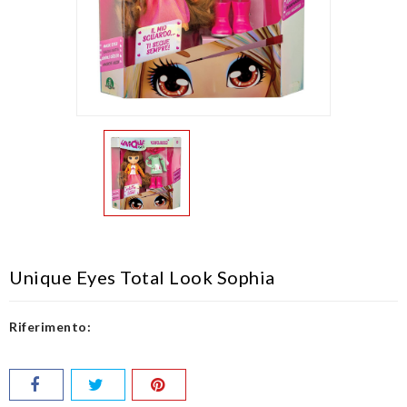
Unique Eyes Total Look Sophia
Riferimento: