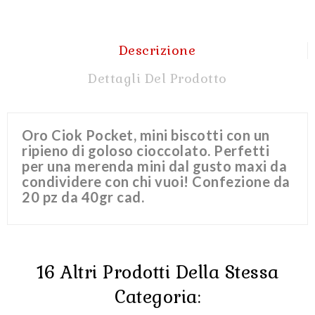
Descrizione
Dettagli Del Prodotto
Oro Ciok Pocket, mini biscotti con un
ripieno di goloso cioccolato. Perfetti
per una merenda mini dal gusto maxi da
condividere con chi vuoi! Confezione da
20 pz da 40gr cad.
16 Altri Prodotti Della Stessa
Categoria: