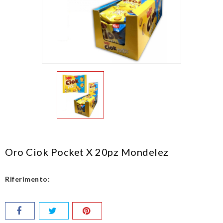
Oro Ciok Pocket X 20pz Mondelez
Riferimento: