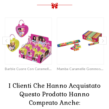
Barbie Cuore Con Caramelle...
Mamba Caramelle Gommose...
I Clienti Che Hanno Acquistato
Questo Prodotto Hanno
Comprato Anche: