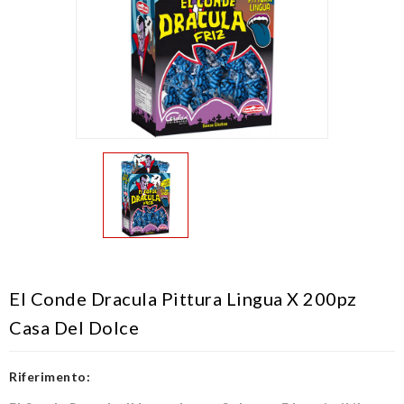
El Conde Dracula Pittura Lingua X 200pz
Casa Del Dolce
Riferimento: