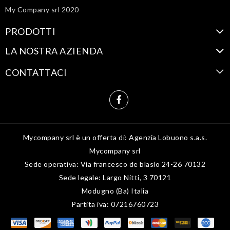
My Company srl 2020
PRODOTTI
LA NOSTRA AZIENDA
CONTATTACI
Mycompany srl è un offerta di: Agenzia Lobuono s.a.s.
Mycompany srl
Sede operativa: Via francesco de blasio 24-26 70132
Sede legale: Largo Nitti, 3 70121
Modugno (Ba) Italia
Partita iva: 07216760723