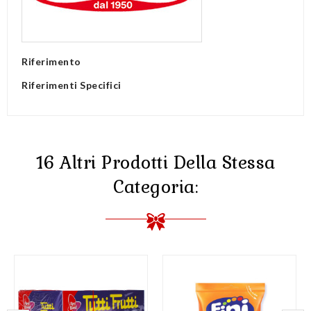
Riferimento
Riferimenti Specifici
16 Altri Prodotti Della Stessa
Categoria: