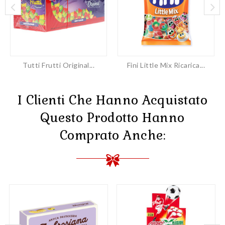
Tutti Frutti Original...
Fini Little Mix Ricarica...
I Clienti Che Hanno Acquistato
Questo Prodotto Hanno
Comprato Anche: