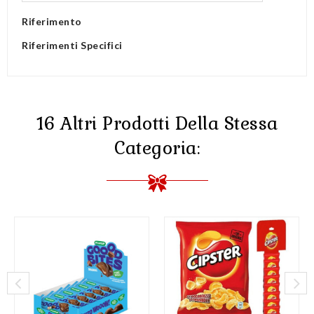
Riferimento
Riferimenti Specifici
16 Altri Prodotti Della Stessa
Categoria: