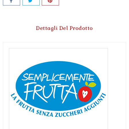
Dettagli Del Prodotto