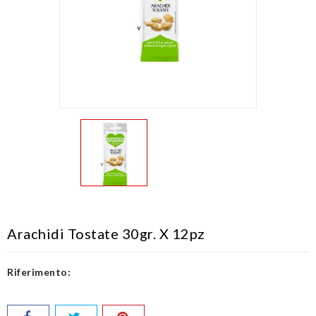
Arachidi Tostate 30gr. X 12pz
Riferimento: