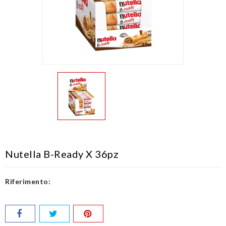
Nutella B-Ready X 36pz
Riferimento: