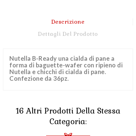
Descrizione
Dettagli Del Prodotto
Nutella B-Ready una cialda di pane a
forma di baguette-wafer con ripieno di
Nutella e chicchi di cialda di pane.
Confezione da 36pz.
16 Altri Prodotti Della Stessa
Categoria: