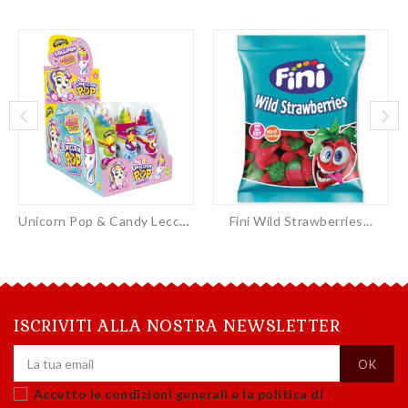
Unicorn Pop & Candy Lecca...
Fini Wild Strawberries...
ISCRIVITI ALLA NOSTRA NEWSLETTER
Accetto le condizioni generali e la politica di