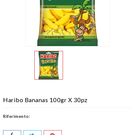
Haribo Bananas 100gr X 30pz
Riferimento: