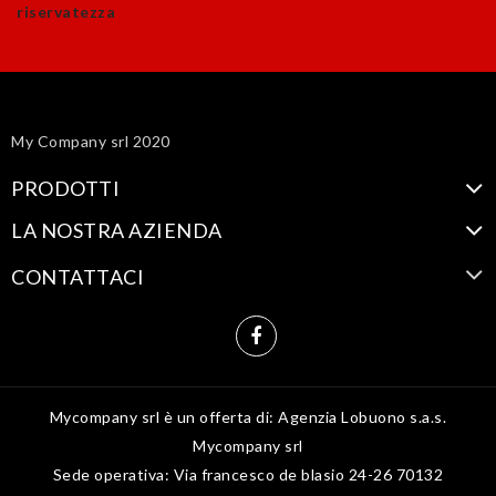
riservatezza
My Company srl 2020
PRODOTTI
LA NOSTRA AZIENDA
CONTATTACI
Mycompany srl è un offerta di: Agenzia Lobuono s.a.s.
Mycompany srl
Sede operativa: Via francesco de blasio 24-26 70132