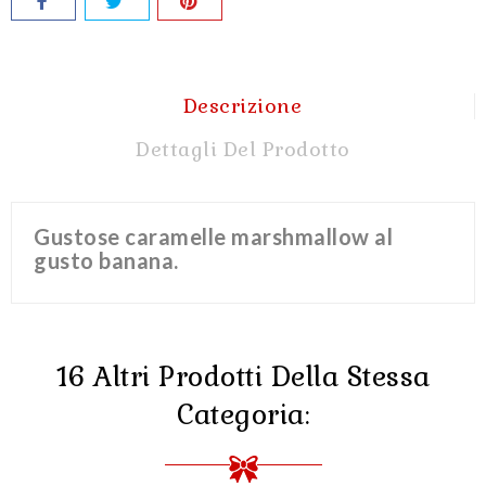
Descrizione
Dettagli Del Prodotto
Gustose caramelle marshmallow al
gusto banana.
16 Altri Prodotti Della Stessa
Categoria: