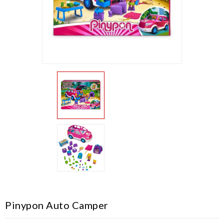
Pinypon Auto Camper