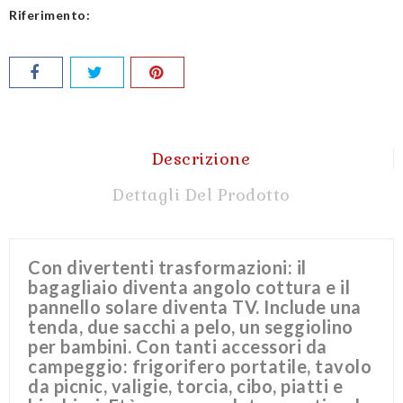
Riferimento:
Descrizione
Dettagli Del Prodotto
Con divertenti trasformazioni: il
bagagliaio diventa angolo cottura e il
pannello solare diventa TV. Include una
tenda, due sacchi a pelo, un seggiolino
per bambini. Con tanti accessori da
campeggio: frigorifero portatile, tavolo
da picnic, valigie, torcia, cibo, piatti e