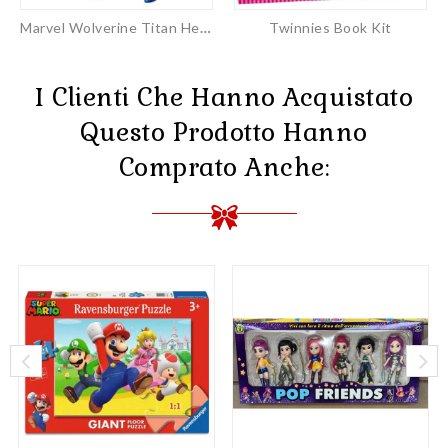
Marvel Wolverine Titan Hero...
Twinnies Book Kit
I Clienti Che Hanno Acquistato
Questo Prodotto Hanno
Comprato Anche: