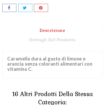
Descrizione
Dettagli Del Prodotto
Caramella dura al gusto di limone e
arancia senza coloranti alimentari con
vitamina C.
16 Altri Prodotti Della Stessa
Categoria: