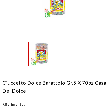
Ciuccetto Dolce Barattolo Gr.5 X 70pz Casa
Del Dolce
Riferimento: