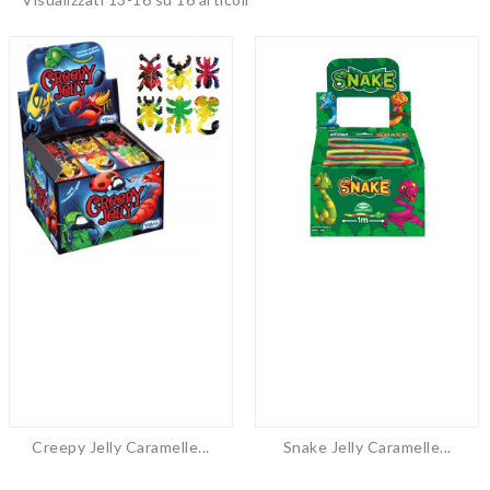
Creepy Jelly Caramelle...
Snake Jelly Caramelle...