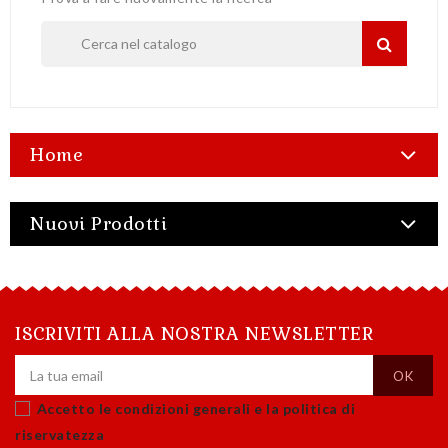
Home
Nuovi Prodotti
ISCRIVITI ALLA NOSTRA NEWSLETTER
Accetto le condizioni generali e la politica di
riservatezza