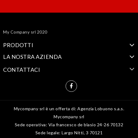
My Company srl 2020
PRODOTTI
LA NOSTRA AZIENDA
CONTATTACI
Mycompany srl è un offerta di: Agenzia Lobuono s.a.s.
Mycompany srl
Sede operativa: Via francesco de blasio 24-26 70132
Sede legale: Largo Nitti, 3 70121