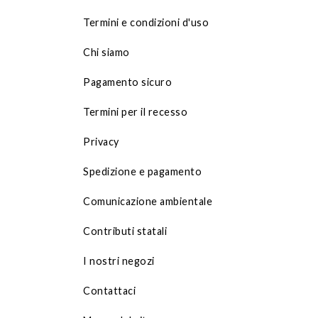
Termini e condizioni d'uso
Chi siamo
Pagamento sicuro
Termini per il recesso
Privacy
Spedizione e pagamento
Comunicazione ambientale
Contributi statali
I nostri negozi
Contattaci