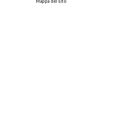
Mappa del sito